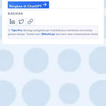
Ringkas di ChatGPT
BAGIKAN
💡
Tips Pro:
Berbagi pengetahuan multibahasa membantu komunitas
global belajar. Tandai kami
@MultiLipi
dan kami akan menampilkan Anda!