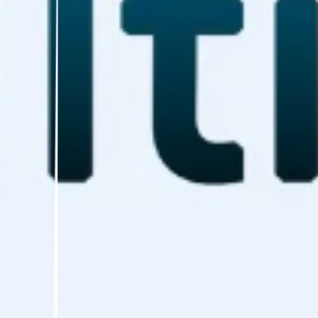
dan menjangkau jutaan pengguna baru -
semuanya dari satu dasbor intuitif.
Mengapa Menerjemahkan Situs Web
Real Estat Anda ke dalam Bahasa
Mandarin Penting
Dalam ekonomi digital-first saat ini, lokalisasi
bukan lagi pilihan -itu adalah keunggulan
kompetitif Anda.
✅
Jangkau pasar baru
– Libatkan jutaan
pengguna berbahasa Mandarin lintas batas.