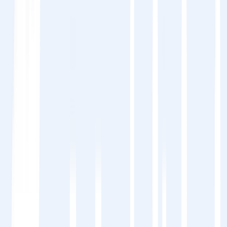
pertumbuhan. Biarkan MultiLipi menangani
pekerjaan berat selagi Anda fokus pada
peningkatan skala.
Langkah 1: Petakan Tujuan Terjemahan
Anda
Sebelum memulai, tentukan seperti apa
kesuksesan situs web Real Estat Anda.
Tanyakan pada diri Anda:
Bagian mana yang paling penting untuk
diterjemahkan terlebih dahulu (beranda,