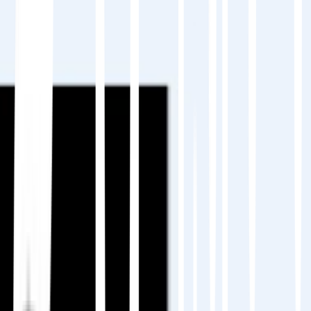
produk, blog, checkout)?
Siapa yang akan meninjau atau menyetujui
terjemahan secara internal?
Keseimbangan otomatisasi vs. tinjauan
manusia mana yang paling cocok untuk
konten Anda?
Rencana yang jelas menghindari pekerjaan
berulang dan memastikan konsistensi.
Pelajari caranya
MultiLipi membantu
merencanakan terjemahan dalam skala besar.