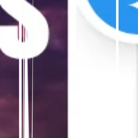
3. Bagaimana MultiLipi menangani
terjemahan AI?
Ini menggabungkan terjemahan yang didukung
AI dengan pengeditan yang ramah manusia -
menyeimbangkan kecepatan dan kualitas.
4. Bisakah saya melacak kinerja situs web
terjemahan saya?
Tentu saja. MultiLipi terintegrasi dengan Google
Search Console dan alat analitik untuk
pelacakan kinerja multibahasa.
Menyimpulkan