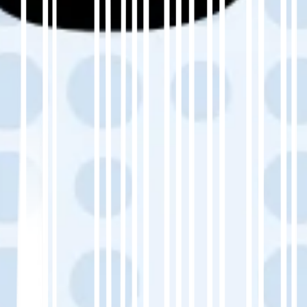
Search Console untuk subdomain atau direktori
Tiongkok Anda.
MultiLipi menangani sebagian besar langkah ini
secara otomatis - menjaga situs Anda tetap
sehat SEO di setiap
versi bahasa.
Langkah 7: Uji, Luncurkan, dan Terus
Tingkatkan
Sebelum meluncurkan versi Mandarin Anda:
Uji pengalih bahasa Anda (buat mudah