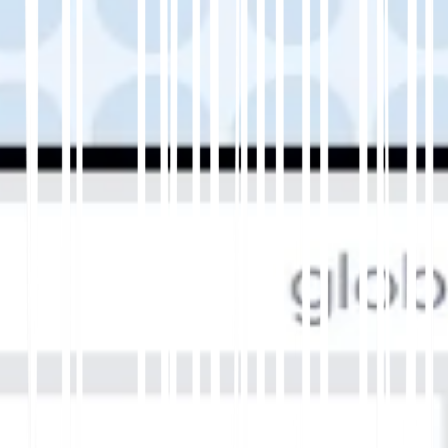
💰 Penjualan meningkat karena komunikasi yang
lebih baik dan relevansi lokal.
🏆 Merek Anda mendapatkan kehadiran global
dengan otentik
kepercayaan regional.
Integrasi MultiLipi:
Dukungan Multibahasa Mulus untuk
Tumpukan Anda
MultiLipi terintegrasi dengan
mudah dengan tumpukan teknologi Anda yang
sudah ada, berikut adalah
lima platform
kami
dukung, masing-masing dengan panduan