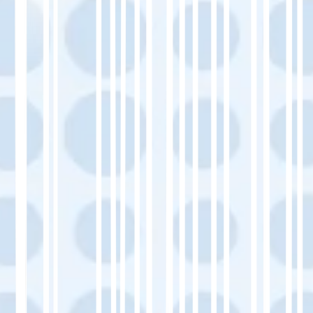
terjemahan Anda.
2️⃣ Ekspor semua konten web termasuk
metadata dan gambar.
3️⃣ Terjemahkan semuanya melalui MultiLipi.
4️⃣ Tinjau dengan alat glosarium dan pratinjau
langsung.
5️⃣ Optimalkan SEO dengan sitemap yang
dilokalkan dan tag hreflang.
6️⃣ Luncurkan, analisis, dan perbarui secara
teratur.
Alur kerja yang terbukti ini memastikan situs
multibahasa Anda berkembang secara