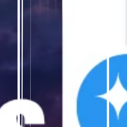
1. Bagaimana cara menerjemahkan situs web
WordPress saya ke Bahasa Jerman?
Anda dapat menggunakan plugin MultiLipi atau
integrasi API untuk mengotomatiskan
terjemahan halaman, metadata, dan tag SEO.
2. Apakah terjemahan bahasa Jerman ramah
SEO untuk situs web Fashion?
Ya. MultiLipi memastikan semua halaman yang
diterjemahkan menyertakan judul meta yang
dilokalkan, tag hreflang, dan peta situs.