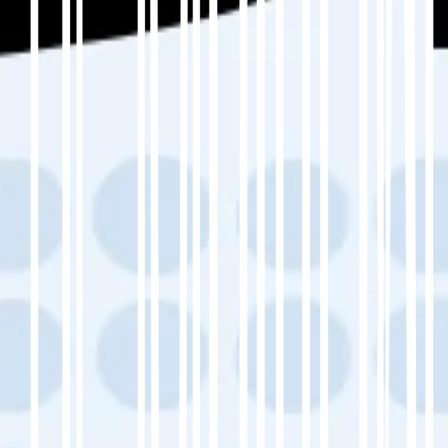
dalam Bahasa Jerman.
👉 Jelajahi bagaimana bisnis menggunakan
MultiLipi untuk
tingkatkan lalu lintas multibahasa.
Langkah 5: Tinjau dan Sempurnakan
dengan Editor Visual
Setiap kata yang diterjemahkan harus mewakili
nada merek dan budaya lokal Anda. Editor
Visual MultiLipi memungkinkan Anda untuk:
Lihat pratinjau langsung situs WordPress
Anda dalam bahasa Jerman.