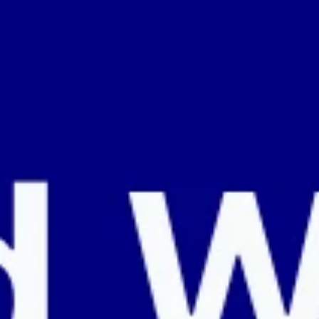
Baca Selanjutnya
PROG SEO
Cara Menerjemahkan Situs Web LSM Anda di
WordPress ke Bahasa Portugis - Go Global, Cepat
1/6/2026
•
5 Menit
baca