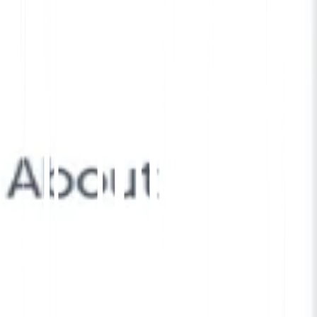
penyiapan terperinci:
Integrasi WordPress
Pelajari cara menyiapkan plugin MultiLipi
WordPress dan mengoptimalkan situs
Anda untuk SEO multibahasa.
👉
Baca panduan integrasi WordPress
selengkapnya
Integrasi Shopify
Temukan cara menerjemahkan toko
Shopify Anda, termasuk produk, koleksi,
dan metadata -semuanya sambil