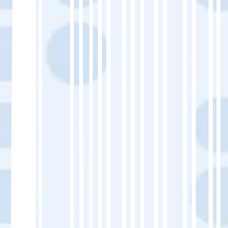
untuk beralih).
Periksa tata letak desain untuk luapan teks.
Perbaiki masalah font atau pengkodean.
Setelah peluncuran:
Pantau rasio pentalan dan waktu-di-halaman
dari wilayah Jerman.
Lacak peringkat kata kunci Bahasa Jerman
setiap minggu.
Segarkan terjemahan setiap 45–60 hari agar