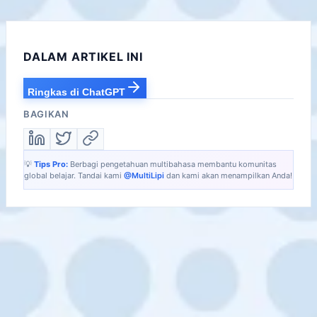
1/6/2026
•
5 Menit
baca
DALAM ARTIKEL INI
Ringkas di ChatGPT
BAGIKAN
💡
Tips Pro:
Berbagi pengetahuan multibahasa membantu komunitas
global belajar. Tandai kami
@MultiLipi
dan kami akan menampilkan Anda!