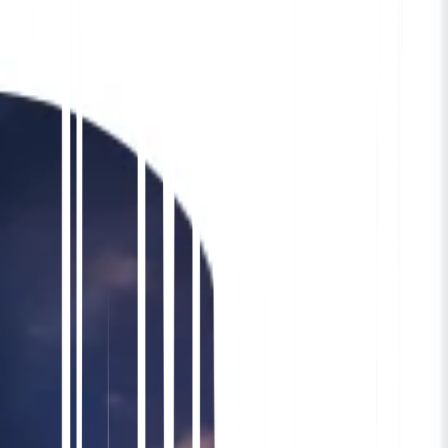
mempertahankan struktur SEO.
👉
Jelajahi panduan Shopify
Integrasi WooCommerce
Jika Anda menjalankan toko e-niaga di
WooCommerce, panduan ini membahas
halaman produk multibahasa, alur
checkout, dan pengaturan SEO.
👉
Lihat integrasi WooCommerce
Integrasi Webflow
Terjemahkan halaman Webflow dinamis,
konten CMS, slug URL, dan metadata