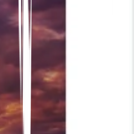
Menyimpulkan
Menerjemahkan situs web Fashion Anda di
WordPress ke dalam Bahasa Jerman adalah
upaya strategis. Dengan menstrukturkan alur
kerja Anda, mengotomatiskan dengan MultiLipi,
menyempurnakan dengan pengawasan
manusia, dan menyematkan praktik terbaik SEO
multibahasa, Anda dapat menerbitkan
terjemahan berkualitas tinggi yang terukur dan
berkinerja.
Langkah Selanjutnya: