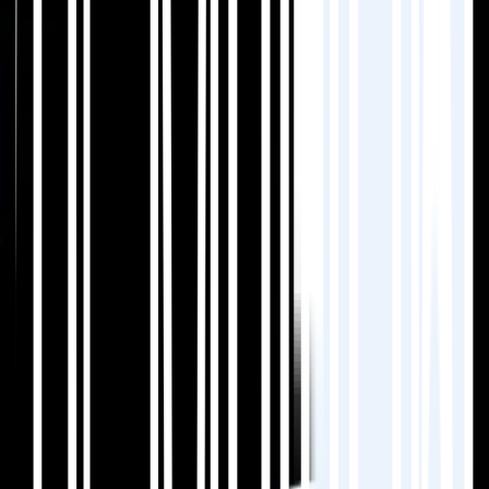
Terjemahkan halaman, metadata, dan URL
sekaligus.
hreflang
Hasilkan Otomatis
tag untuk
pengindeksan Google.
Buat peta situs khusus Jerman secara
instan.
Integrasikan langsung dengan API
WordPress atau unggah melalui CSV.
Situs web Fashion Anda tidak hanya akan
baca
dalam Bahasa Jerman tetapi juga
peringkat