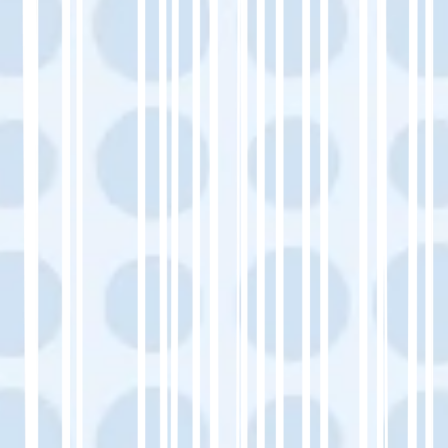
berkelanjutan - tanpa mengorbankan kualitas
atau SEO. (
Studi kasus Amazon
)
Dampak Nyata dari Menjadi Multibahasa
Saat situs web WordPress Anda mulai berkinerja
dalam bahasa Jerman:
🚀 Lalu lintas organik dari pencarian berbasis
Jerman bertambah.
📈 Keterlibatan meningkat karena pengunjung
bertahan lebih lama.