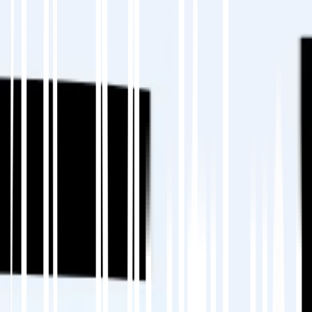
Untuk memastikan tidak ada yang terlewat,
siapkan aset Anda dengan benar:
Ekspor judul, deskripsi, dan metadata dari
WordPress.
Sertakan teks alt, data terstruktur, dan CTA.
Tandai bagian yang dapat digunakan
kembali seperti templat atau widget.
MultiLipi
secara otomatis mengekstrak semua
teks yang dapat diterjemahkan, metadata, dan