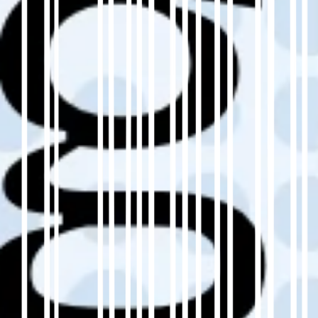
Situs web yang diterjemahkan tanpa SEO tidak
terlihat oleh mesin pencari. Agar situs Konstruksi
Anda dapat ditemukan dalam Bahasa Hindi:
🔹 Terapkan tag hreflang dengan benar.
🔹 Terjemahkan metadata, skema, dan URL
kanonik.
🔹 Optimalkan waktu muat halaman - caching
yang dilokalkan penting.
🔹 Lacak peringkat menggunakan Google
Search Console untuk subdomain atau direktori
Bahasa Hindi Anda.