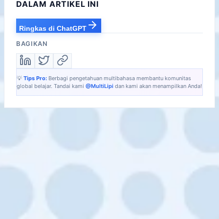
DALAM ARTIKEL INI
Ringkas di ChatGPT
BAGIKAN
💡
Tips Pro:
Berbagi pengetahuan multibahasa membantu komunitas
global belajar. Tandai kami
@MultiLipi
dan kami akan menampilkan Anda!