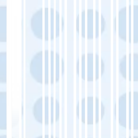
📈
Tip:
Gunakan penganalisis SEO MultiLipi
untuk mengaudit halaman terjemahan Anda
setelah diluncurkan, Semakin Anda memantau,
semakin cepat situs Anda beradaptasi dengan
setiap pasar.
Rencana Aksi Cepat untuk Menerjemahkan
Situs Web Konstruksi WordPress ke dalam
Bahasa Hindi
1️⃣ Tetapkan tujuan Anda dan pilih cakupan
terjemahan Anda.
2️⃣ Ekspor semua konten web termasuk