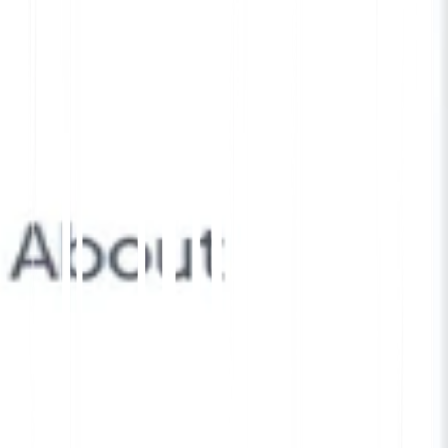
Integrasi WordPress
Pelajari cara menyiapkan plugin MultiLipi
WordPress dan mengoptimalkan situs
Anda untuk SEO multibahasa.
👉
Baca panduan integrasi WordPress
selengkapnya
Integrasi Shopify
Temukan cara menerjemahkan toko
Shopify Anda, termasuk produk, koleksi,
dan metadata -semuanya sambil
mempertahankan struktur SEO.
👉
Jelajahi panduan Shopify