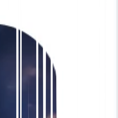
Integrasi WooCommerce
Jika Anda menjalankan toko e-niaga di
WooCommerce, panduan ini membahas
halaman produk multibahasa, alur
checkout, dan pengaturan SEO.
👉
Lihat integrasi WooCommerce
Integrasi Webflow
Terjemahkan halaman Webflow dinamis,
konten CMS, slug URL, dan metadata
untuk fungsionalitas SEO multibahasa
penuh.