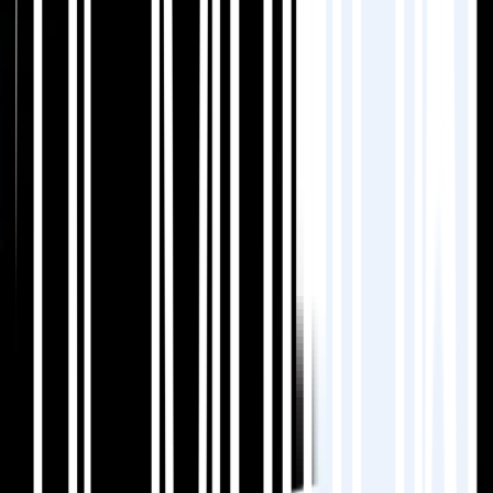
sekaligus.
hreflang
Hasilkan Otomatis
tag untuk
pengindeksan Google.
Buat peta situs khusus Bahasa Hindi secara
instan.
Integrasikan langsung dengan API
WordPress atau unggah melalui CSV.
Situs web Konstruksi Anda tidak hanya akan
baca
dalam Bahasa Hindi tetapi juga
peringkat
dalam Bahasa Hindi.