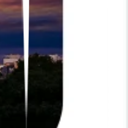
Periksa kinerja situs Anda dengan gratis
kami
Alat Audit SEO
Luncurkan ekspansi SEO multibahasa Anda
dengan percaya diri
Semua yang Anda butuhkan tercakup. Biarkan
MultiLipi membantu situs web Konstruksi Anda
di WordPress go global dengan cepat, akurat,
dan siap SEO dalam Bahasa Hindi.
✨ Mulailah perjalanan multibahasa Anda hari ini.