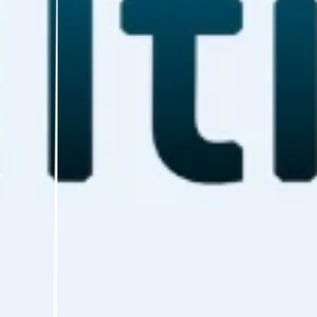
semuanya dari satu dasbor intuitif.
Mengapa Menerjemahkan Situs Web
Konstruksi Anda ke Bahasa Hindi
Penting
Dalam ekonomi digital-first saat ini, lokalisasi
bukan lagi pilihan -itu adalah keunggulan
kompetitif Anda.
✅
Jangkau pasar baru
– Libatkan jutaan
pengguna berbahasa Hindi lintas batas.
✅
Tingkatkan lalu lintas organik
–