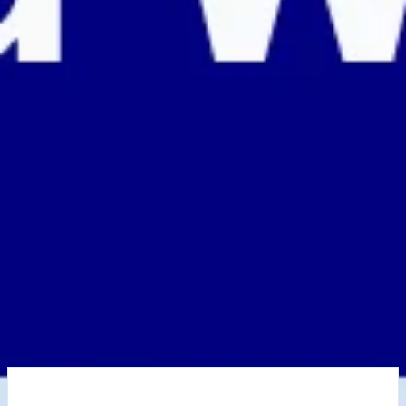
PROG SEO
Cara Menerjemahkan Situs Web Pelatih Kebugaran
Anda di WordPress ke Bahasa Thailand - Go Global,
Cepat
1/6/2026
•
5 Menit
baca
PROG SEO
Cara Menerjemahkan Situs Konsultasi Anda di
WordPress ke Bahasa Spanyol - Go Global, Cepat
1/6/2026
•
5 Menit
baca