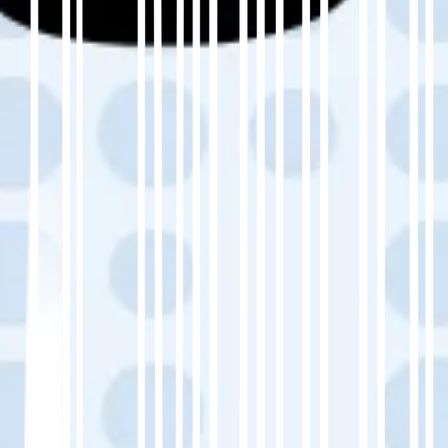
MultiLipi menangani sebagian besar langkah ini
secara otomatis - menjaga situs Anda tetap
sehat SEO di setiap
versi bahasa.
Langkah 7: Uji, Luncurkan, dan Terus
Tingkatkan
Sebelum meluncurkan versi Bahasa Hindi Anda:
Uji pengalih bahasa Anda (buat mudah
untuk beralih).