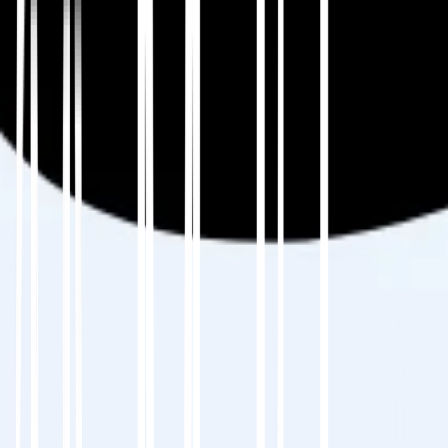
Model Hibrida:
Gunakan AI MultiLipi untuk
menerjemahkan, lalu sempurnakan nada
melalui tinjauan visual.
💡
Tips pro:
Model AI+manusia hibrida MultiLipi menghemat
70% waktu tanpa mengorbankan kualitas - ideal
untuk menskalakan situs WordPress di pasar
Hindi
riset.
Langkah 3: Siapkan Konten WordPress
Anda untuk Diterjemahkan