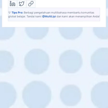
💡
Tips Pro:
Berbagi pengetahuan multibahasa membantu komunitas
global belajar. Tandai kami
@MultiLipi
dan kami akan menampilkan Anda!