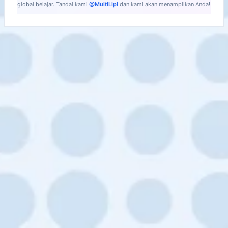
global belajar. Tandai kami
@MultiLipi
dan kami akan menampilkan Anda!