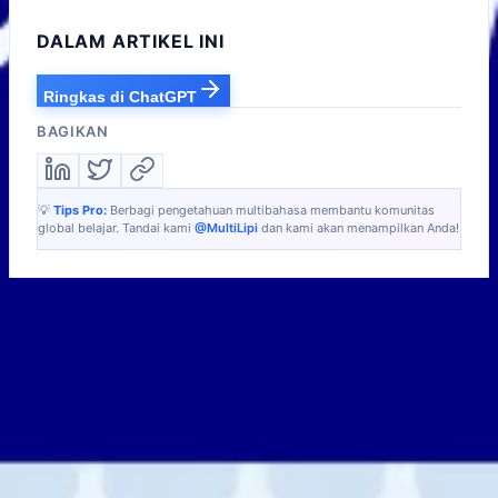
DALAM ARTIKEL INI
Ringkas di ChatGPT
BAGIKAN
💡
Tips Pro:
Berbagi pengetahuan multibahasa membantu komunitas
global belajar. Tandai kami
@MultiLipi
dan kami akan menampilkan Anda!