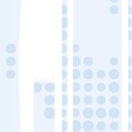
Sertakan teks alt, data terstruktur, dan CTA.
Buat templat yang dapat digunakan kembali
Pendekatan berbasis templat menghindari elemen
Langkah 4: Terjemahkan & Optimalkan denga
Di sinilah otomatisasi bertemu SEO. MultiLipi m
🌐 Terjemahkan halaman, metadata, slug, dan
🏷️ Terapkan tag hreflang dan slug yang dilo
📊 Hasilkan dan kelola peta situs multibahasa