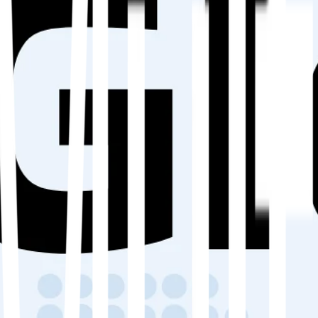
ng → halaman produk, blog, UI, dokumentasi.
menyetujui terjemahan.
untuk jumlah besar, tinjauan manusia untuk pemas
ri kesalahan di kemudian hari dan membangun pros
pat
erbeda. Pilihan Anda: