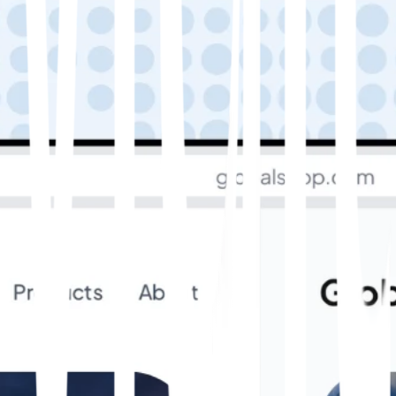
ipeline konten tingkat perusahaan.
memastikan situs webflow Anda dioptimalkan untuk p
losarium
 peninjauan. Editor Visual MultiLipi memungkinkan A
Anda.
udaya.
us Keuangan.