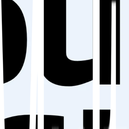
 Keuangan
aan pengguna berbahasa Italia.
 untuk istilah pencarian Italia dengan
strategi SE
 mungkin membeli dalam bahasa asli mereka.
 secara efisien dengan otomatisasi.
sesibilitas—ini adalah keunggulan kompetitif.
nda