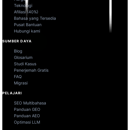
Teknologi
Afiliasi (40%)
Bahasa yang Tersedia
Pusat Bantuan
Hubungi kami
SUMBER DAYA
Blog
Glosarium
Studi Kasus
Penerjemah Gratis
FAQ
Migrasi
PELAJARI
SEO Multibahasa
Panduan GEO
Panduan AEO
Optimasi LLM