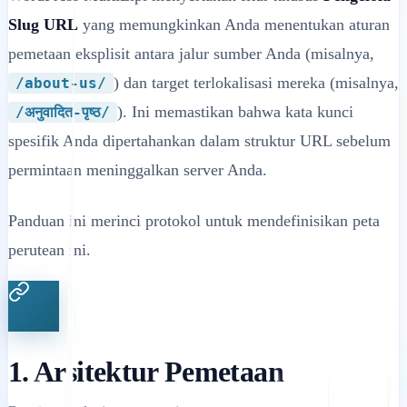
Slug URL
yang memungkinkan Anda menentukan aturan
pemetaan eksplisit antara jalur sumber Anda (misalnya,
) dan target terlokalisasi mereka (misalnya,
/about-us/
). Ini memastikan bahwa kata kunci
/अनुवादित-पृष्ठ/
spesifik Anda dipertahankan dalam struktur URL sebelum
permintaan meninggalkan server Anda.
Panduan ini merinci protokol untuk mendefinisikan peta
perutean ini.
1. Arsitektur Pemetaan