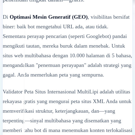
Di
Optimasi Mesin Generatif (GEO)
, visibilitas bersifat
biner: baik bot mengetahui URL ada, atau tidak.
Sementara perayap pencarian (seperti Googlebot) pandai
mengikuti tautan, mereka buruk dalam menebak. Untuk
situs web multibahasa dengan 10.000 halaman di 5 bahasa,
mengandalkan "penemuan perayapan" adalah strategi yang
gagal. Anda memerlukan peta yang sempurna.
Validator Peta Situs Internasional MultiLipi adalah utilitas
rekayasa gratis yang mengurai peta situs XML Anda untuk
memverifikasi struktur, keterjangkauan, dan—yang
terpenting—sinyal multibahasa yang disematkan yang
memberi tahu bot di mana menemukan konten terlokalisasi