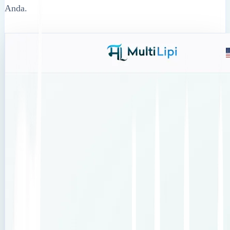
Anda.