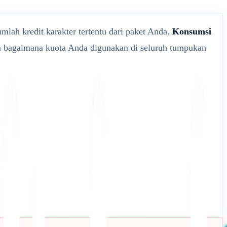
lah kredit karakter tertentu dari paket Anda.
Konsumsi
an bagaimana kuota Anda digunakan di seluruh tumpukan